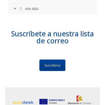
Año 2022
Suscríbete a nuestra lista
de correo
Suscribirse