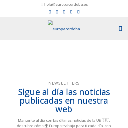
hola@europacordoba.es
NEWSLETTERS
Sigue al día las noticias
publicadas en nuestra
web
Mantente al día con las últimas noticias de la UE 🇪🇺:
descubre cómo 🌍 Europa trabaja para ti cada día ¡con