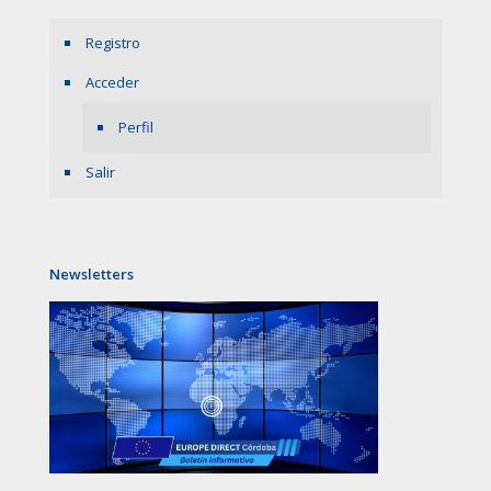
Registro
Acceder
Perfil
Salir
Newsletters