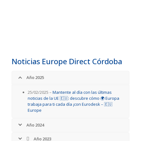
Agosto 2022
Julio 2022
Junio 2022
Noticias Europe Direct Córdoba
Año 2025
25/02/2025 –
Mantente al día con las últimas
noticias de la UE 🇪🇺: descubre cómo 🌍 Europa
trabaja para ti cada día ¡con Eurodesk – 🇪🇺
Europe
Año 2024
Año 2023