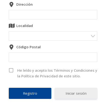
Dirección
Localidad
Código Postal
He leído y acepto los Términos y Condiciones y
la Política de Privacidad de este sitio.
Iniciar sesión