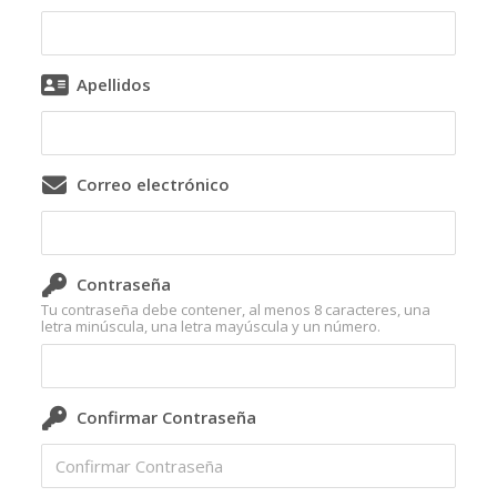
Apellidos
Correo electrónico
Contraseña
Tu contraseña debe contener, al menos 8 caracteres, una
letra minúscula, una letra mayúscula y un número.
Confirmar Contraseña