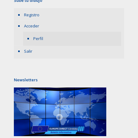
Sube tu dibujo
Registro
Acceder
Perfil
Salir
Newsletters