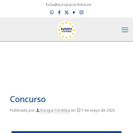
hola@europacordoba.es
Concurso
Publicado por
Europa Córdoba
en
7 de mayo de 2025