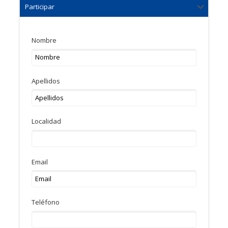
Nombre
Apellidos
Localidad
Email
Teléfono