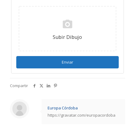
Subir Dibujo
Enviar
Compartir
Europa Córdoba
https://gravatar.com/europacordoba