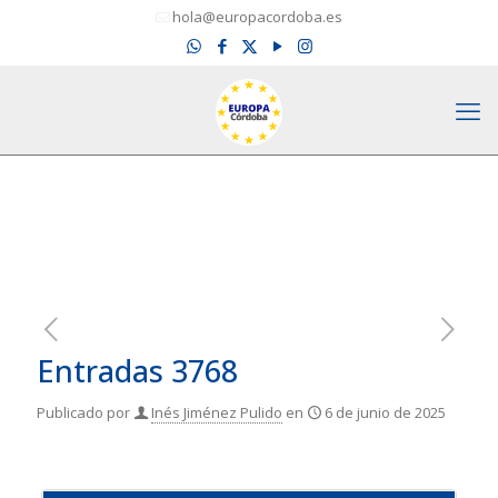
hola@europacordoba.es
Entradas 3768
Publicado por
Inés Jiménez Pulido
en
6 de junio de 2025