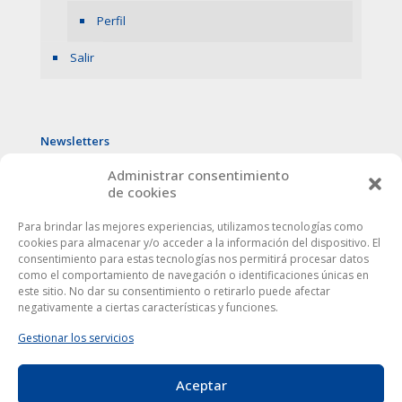
Perfil
Salir
Newsletters
Administrar consentimiento
de cookies
Para brindar las mejores experiencias, utilizamos tecnologías como
cookies para almacenar y/o acceder a la información del dispositivo. El
consentimiento para estas tecnologías nos permitirá procesar datos
como el comportamiento de navegación o identificaciones únicas en
este sitio. No dar su consentimiento o retirarlo puede afectar
negativamente a ciertas características y funciones.
Gestionar los servicios
Aceptar
Este sitio web utiliza cookies para mejorar tu experiencia. Al