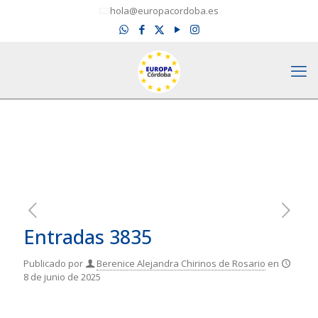
hola@europacordoba.es
Entradas 3835
Publicado por
Berenice Alejandra Chirinos de Rosario
en
8 de junio de 2025