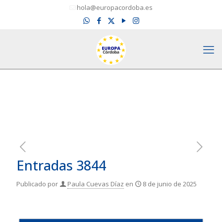
hola@europacordoba.es
Entradas 3844
Publicado por
Paula Cuevas Díaz
en
8 de junio de 2025