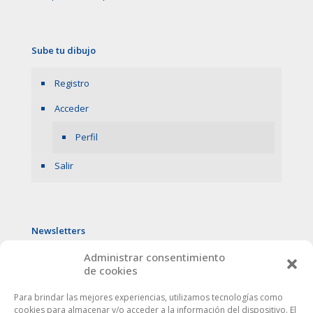
Sube tu dibujo
Registro
Acceder
Perfil
Salir
Newsletters
Administrar consentimiento
de cookies
Para brindar las mejores experiencias, utilizamos tecnologías como
cookies para almacenar y/o acceder a la información del dispositivo. El