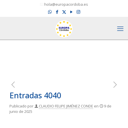
hola@europacordoba.es
Entradas 4040
Publicado por
CLAUDIO FELIPE JIMÉNEZ CONDE
en
9 de
junio de 2025