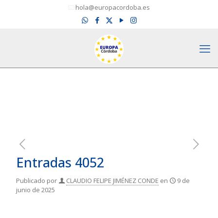
hola@europacordoba.es
Entradas 4052
Publicado por
CLAUDIO FELIPE JIMÉNEZ CONDE
en
9 de
junio de 2025