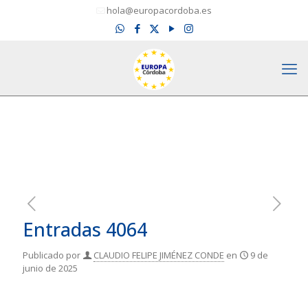
hola@europacordoba.es
Entradas 4064
Publicado por
CLAUDIO FELIPE JIMÉNEZ CONDE
en
9 de
junio de 2025