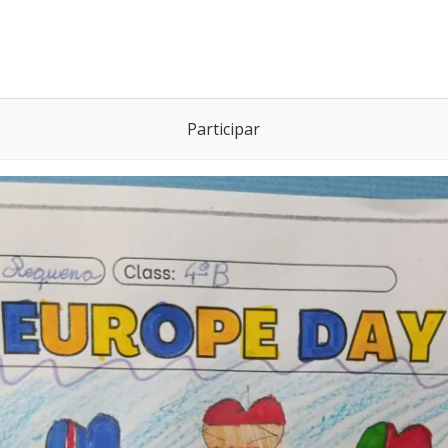
Participar