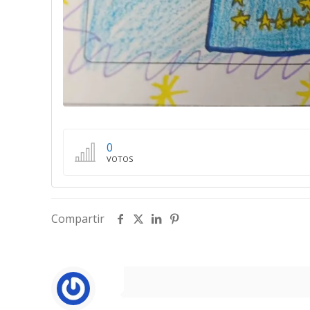
0
VOTOS
Compartir