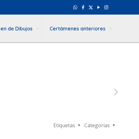
en de Dibujos
Certámenes anteriores
Etiquetas
Categorías