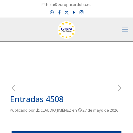
hola@europacordoba.es
Entradas 4508
Publicado por
CLAUDIO JIMÉNEZ
en
27 de mayo de 2026