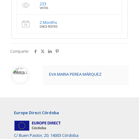
233
VISTAS
2 Months
SINCE POSTED
Compartir
EVA MARIA PEREA MÁRQUEZ
Europe Direct Córdoba
C/ Buen Pastor, 20. 14003 Córdoba