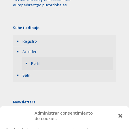
europedirect@dipucordoba.es
Sube tu dibujo
Registro
Acceder
Perfil
Salir
Newsletters
Administrar consentimiento
de cookies