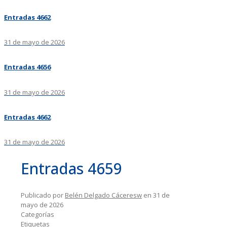
Entradas 4662
31 de mayo de 2026
Entradas 4656
31 de mayo de 2026
Entradas 4662
31 de mayo de 2026
Entradas 4659
Publicado por
Belén Delgado Cáceresw
en
31 de
mayo de 2026
Categorías
Etiquetas