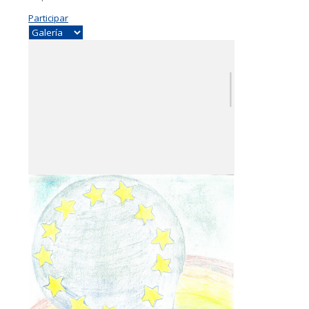
Participar