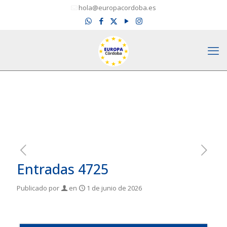
hola@europacordoba.es
Entradas 4725
Publicado por
en
1 de junio de 2026