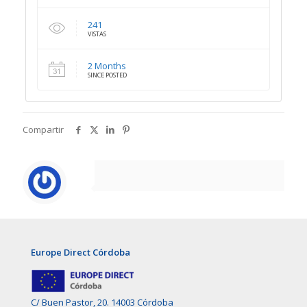
241
VISTAS
2 Months
SINCE POSTED
Compartir
Europe Direct Córdoba
C/ Buen Pastor, 20. 14003 Córdoba