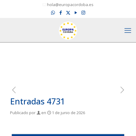
hola@europacordoba.es
Entradas 4731
Publicado por
en
1 de junio de 2026