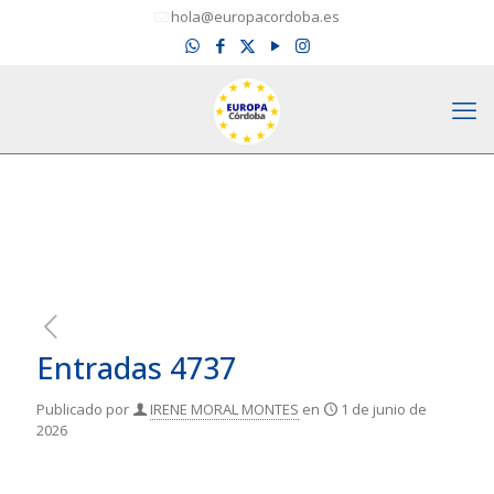
hola@europacordoba.es
Entradas 4737
Publicado por
IRENE MORAL MONTES
en
1 de junio de
2026