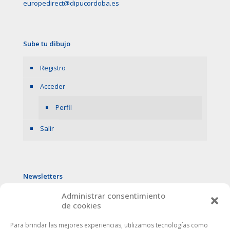
europedirect@dipucordoba.es
Sube tu dibujo
Registro
Acceder
Perfil
Salir
Newsletters
Administrar consentimiento
de cookies
Para brindar las mejores experiencias, utilizamos tecnologías como