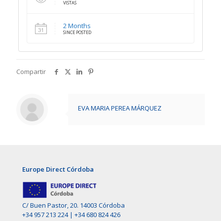
VISTAS
2 Months
SINCE POSTED
Compartir
EVA MARIA PEREA MÁRQUEZ
Europe Direct Córdoba
C/ Buen Pastor, 20. 14003 Córdoba
+34 957 213 224
|
+34 680 824 426