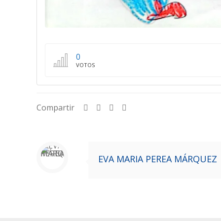
0
VOTOS
Compartir
EVA MARIA PEREA MÁRQUEZ