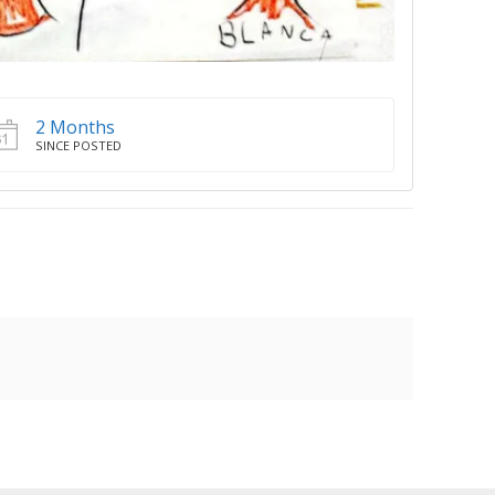
2 Months
SINCE POSTED