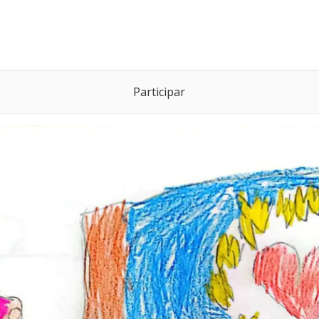
Participar